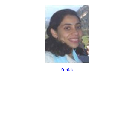
Zurück