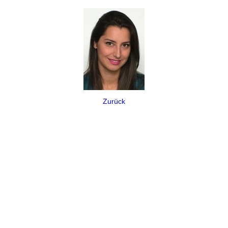
Zurück