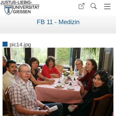
FB 11 - Medizin
pic14.jpg