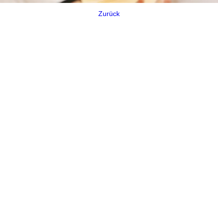
Zurück