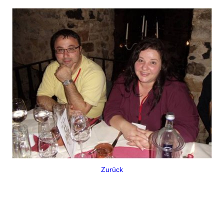
Zurück