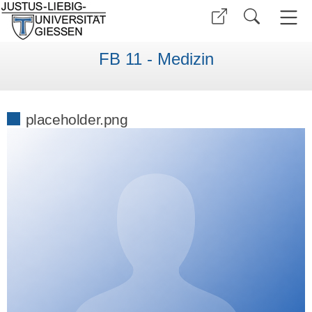
FB 11 - Medizin
placeholder.png