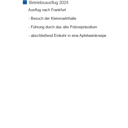
Betriebsausflug 2024
Ausflug nach Frankfurt
- Besuch der Kleinmarkthalle
- Führung durch das alte Polizeipräsidium
- abschließend Einkehr in eine Apfelweinkneipe