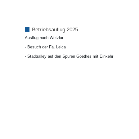
Betriebsauflug 2025
Ausflug nach Wetzlar
- Besuch der Fa. Leica
- Stadtralley auf den Spuren Goethes mit Einkehr