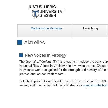
Medizinische Virologie
Forschung
Aktuelles
New Voices in Virology
The
Journal of Virology
(JVI) is proud to introduce the early-care
inaugural New Voices in Virology minireview collection. Chosen
individuals were recognized for the strength and novelty of thei
professional career track record.
Selected applicants were invited to submit a minireview to JVI.
review, and if accepted, will be published in a
special collection