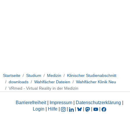
Startseite
Studium
Medizin
Klinischer Studienabschnitt
downloads
Wahlfächer Dateien
Wahlfächer Klinik Neu
VRmed - Virtual Reality in der Medizin
Barrierefreiheit
|
Impressum
|
Datenschutzerklärung
|
Login
|
Hilfe
|
|
|
|
|
|