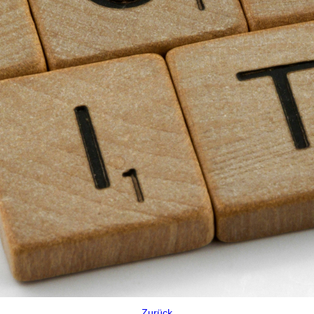
Zurück