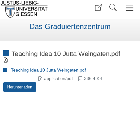
Das Graduiertenzentrum
Teaching Idea 10 Jutta Weingaten.pdf
Teaching Idea 10 Jutta Weingaten.pdf
application/pdf
336.4 KB
Herunterladen