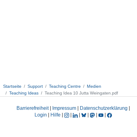
Startseite
Support
Teaching Centre
Medien
Teaching Ideas
Teaching Idea 10 Jutta Weingaten.pdf
Barrierefreiheit
|
Impressum
|
Datenschutzerklärung
|
Login
|
Hilfe
|
|
|
|
|
|