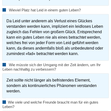
Wieviel Platz hat Leid in einem guten Leben?
Da Leid unter anderem als Verlust eines Glückes
verstanden werden kann, impliziert ein leidloses Leben
zugleich das Fehlen von großem Glück. Entsprechend
kann ein gutes Leben nie als eines betrachtet werden,
welches frei von jeder Form von Leid geführt werden
kann, da dieses andernfalls bloß als unbedeutend oder
zumindest »fad« betrachtet werden kann.
Wie müsste sich der Umgang mit der Zeit ändern, um Ihr
Leben nachhaltig zu verbessern?
Zeit sollte nicht länger als befristendes Element,
sondern als kontinuierliches Phänomen verstanden
werden.
Wie viele und welche Freunde braucht man für ein gutes
Leben?