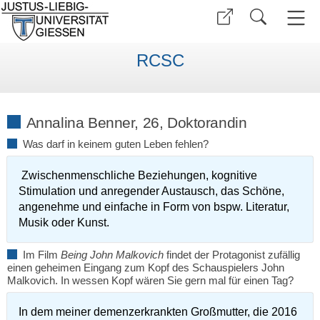
RCSC
Annalina Benner, 26, Doktorandin
Was darf in keinem guten Leben fehlen?
Zwischenmenschliche Beziehungen, kognitive
Stimulation und anregender Austausch, das Schöne,
angenehme und einfache in Form von bspw. Literatur,
Musik oder Kunst.
Im Film
Being John Malkovich
findet der Protagonist zufällig
einen geheimen Eingang zum Kopf des Schauspielers John
Malkovich. In wessen Kopf wären Sie gern mal für einen Tag?
In dem meiner demenzerkrankten Großmutter, die 2016