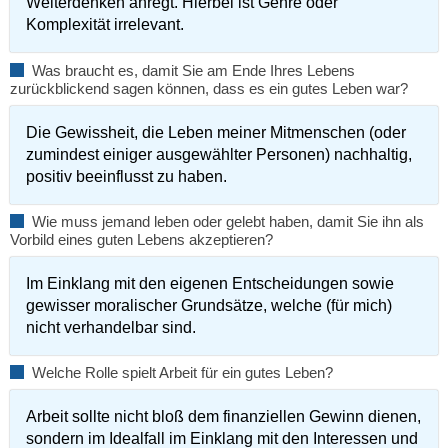
Weiterdenken anregt. Hierbei ist Genre oder
Komplexität irrelevant.
Was braucht es, damit Sie am Ende Ihres Lebens
zurückblickend sagen können, dass es ein gutes Leben war?
Die Gewissheit, die Leben meiner Mitmenschen (oder
zumindest einiger ausgewählter Personen) nachhaltig,
positiv beeinflusst zu haben.
Wie muss jemand leben oder gelebt haben, damit Sie ihn als
Vorbild eines guten Lebens akzeptieren?
Im Einklang mit den eigenen Entscheidungen sowie
gewisser moralischer Grundsätze, welche (für mich)
nicht verhandelbar sind.
Welche Rolle spielt Arbeit für ein gutes Leben?
Arbeit sollte nicht bloß dem finanziellen Gewinn dienen,
sondern im Idealfall im Einklang mit den Interessen und