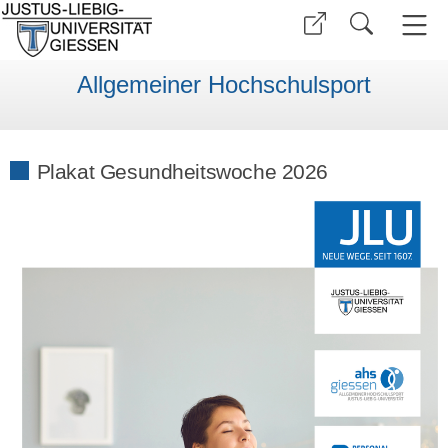
Allgemeiner Hochschulsport
Plakat Gesundheitswoche 2026