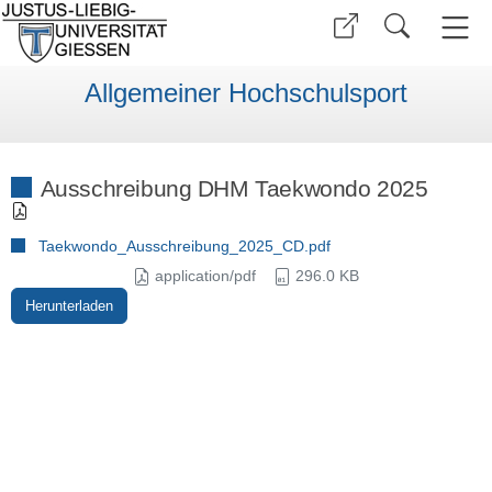
Allgemeiner Hochschulsport
Ausschreibung DHM Taekwondo 2025
Taekwondo_Ausschreibung_2025_CD.pdf
application/pdf
296.0 KB
Herunterladen