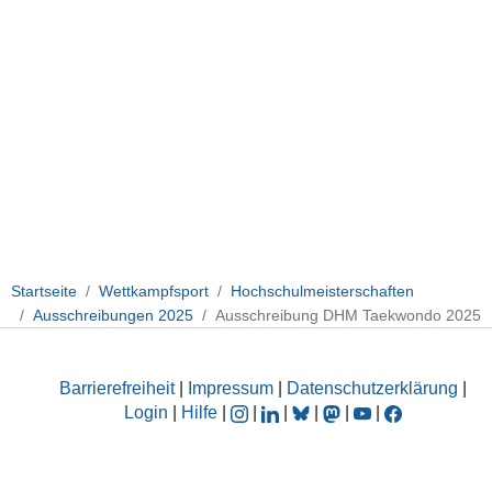
Startseite
Wettkampfsport
Hochschulmeisterschaften
Ausschreibungen 2025
Ausschreibung DHM Taekwondo 2025
Barrierefreiheit
|
Impressum
|
Datenschutzerklärung
|
Login
|
Hilfe
|
|
|
|
|
|