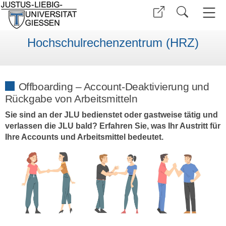
Hochschulrechenzentrum (HRZ)
Offboarding – Account-Deaktivierung und
Rückgabe von Arbeitsmitteln
Sie sind an der JLU bedienstet oder gastweise tätig und
verlassen die JLU bald? Erfahren Sie, was Ihr Austritt für
Ihre Accounts und Arbeitsmittel bedeutet.