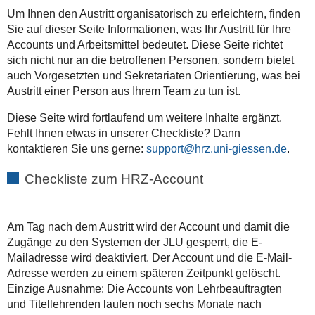
Um Ihnen den Austritt organisatorisch zu erleichtern, finden
Sie auf dieser Seite Informationen, was Ihr Austritt für Ihre
Accounts und Arbeitsmittel bedeutet. Diese Seite richtet
sich nicht nur an die betroffenen Personen, sondern bietet
auch Vorgesetzten und Sekretariaten Orientierung, was bei
Austritt einer Person aus Ihrem Team zu tun ist.
Diese Seite wird fortlaufend um weitere Inhalte ergänzt.
Fehlt Ihnen etwas in unserer Checkliste? Dann
kontaktieren Sie uns gerne:
support
.
Checkliste zum HRZ-Account
Am Tag nach dem Austritt wird der Account und damit die
Zugänge zu den Systemen der JLU gesperrt, die E-
Mailadresse wird deaktiviert. Der Account und die E-Mail-
Adresse werden zu einem späteren Zeitpunkt gelöscht.
Einzige Ausnahme: Die Accounts von Lehrbeauftragten
und Titellehrenden laufen noch sechs Monate nach