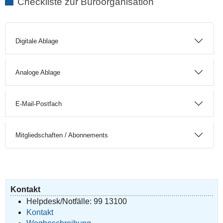
Checkliste zur Büroorganisation
Digitale Ablage
Analoge Ablage
E-Mail-Postfach
Mitgliedschaften / Abonnements
Kontakt
Helpdesk/Notfälle: 99 13100
Kontakt