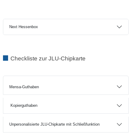
Next Hessenbox
Checkliste zur JLU-Chipkarte
Mensa-Guthaben
Kopierguthaben
Unpersonalisierte JLU-Chipkarte mit Schließfunktion