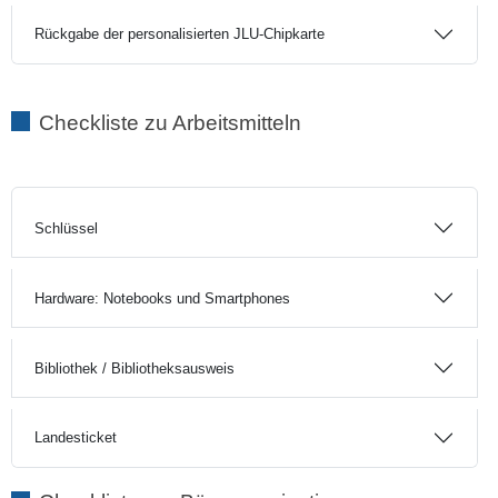
Rückgabe der personalisierten JLU-Chipkarte
Checkliste zu Arbeitsmitteln
Schlüssel
Hardware: Notebooks und Smartphones
Bibliothek / Bibliotheksausweis
Landesticket