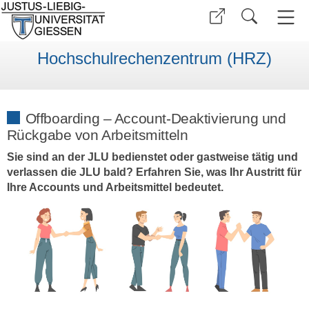
Hochschulrechenzentrum (HRZ)
Offboarding – Account-Deaktivierung und
Rückgabe von Arbeitsmitteln
Sie sind an der JLU bedienstet oder gastweise tätig und
verlassen die JLU bald? Erfahren Sie, was Ihr Austritt für
Ihre Accounts und Arbeitsmittel bedeutet.