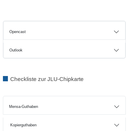
Opencast
Outlook
Checkliste zur JLU-Chipkarte
Mensa-Guthaben
Kopierguthaben