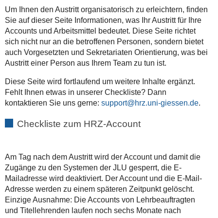
Um Ihnen den Austritt organisatorisch zu erleichtern, finden
Sie auf dieser Seite Informationen, was Ihr Austritt für Ihre
Accounts und Arbeitsmittel bedeutet. Diese Seite richtet
sich nicht nur an die betroffenen Personen, sondern bietet
auch Vorgesetzten und Sekretariaten Orientierung, was bei
Austritt einer Person aus Ihrem Team zu tun ist.
Diese Seite wird fortlaufend um weitere Inhalte ergänzt.
Fehlt Ihnen etwas in unserer Checkliste? Dann
kontaktieren Sie uns gerne:
support
.
Checkliste zum HRZ-Account
Am Tag nach dem Austritt wird der Account und damit die
Zugänge zu den Systemen der JLU gesperrt, die E-
Mailadresse wird deaktiviert. Der Account und die E-Mail-
Adresse werden zu einem späteren Zeitpunkt gelöscht.
Einzige Ausnahme: Die Accounts von Lehrbeauftragten
und Titellehrenden laufen noch sechs Monate nach