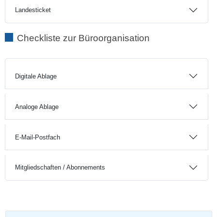
Landesticket
Checkliste zur Büroorganisation
Digitale Ablage
Analoge Ablage
E-Mail-Postfach
Mitgliedschaften / Abonnements