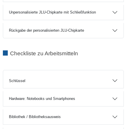
Unpersonalisierte JLU-Chipkarte mit Schließfunktion
Rückgabe der personalisierten JLU-Chipkarte
Checkliste zu Arbeitsmitteln
Schlüssel
Hardware: Notebooks und Smartphones
Bibliothek / Bibliotheksausweis