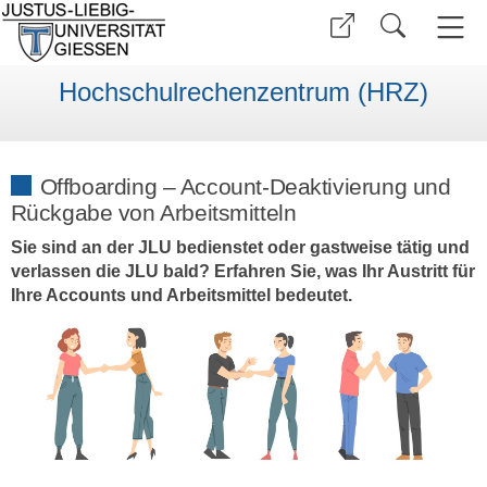
Hochschulrechenzentrum (HRZ)
Offboarding – Account-Deaktivierung und
Rückgabe von Arbeitsmitteln
Sie sind an der JLU bedienstet oder gastweise tätig und
verlassen die JLU bald? Erfahren Sie, was Ihr Austritt für
Ihre Accounts und Arbeitsmittel bedeutet.