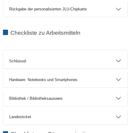
Rückgabe der personalisierten JLU-Chipkarte
Checkliste zu Arbeitsmitteln
Schlüssel
Hardware: Notebooks und Smartphones
Bibliothek / Bibliotheksausweis
Landesticket