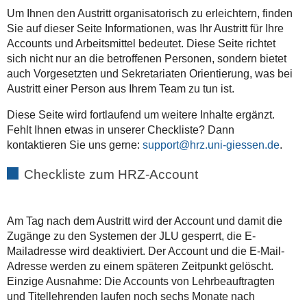
Um Ihnen den Austritt organisatorisch zu erleichtern, finden
Sie auf dieser Seite Informationen, was Ihr Austritt für Ihre
Accounts und Arbeitsmittel bedeutet. Diese Seite richtet
sich nicht nur an die betroffenen Personen, sondern bietet
auch Vorgesetzten und Sekretariaten Orientierung, was bei
Austritt einer Person aus Ihrem Team zu tun ist.
Diese Seite wird fortlaufend um weitere Inhalte ergänzt.
Fehlt Ihnen etwas in unserer Checkliste? Dann
kontaktieren Sie uns gerne:
support
.
Checkliste zum HRZ-Account
Am Tag nach dem Austritt wird der Account und damit die
Zugänge zu den Systemen der JLU gesperrt, die E-
Mailadresse wird deaktiviert. Der Account und die E-Mail-
Adresse werden zu einem späteren Zeitpunkt gelöscht.
Einzige Ausnahme: Die Accounts von Lehrbeauftragten
und Titellehrenden laufen noch sechs Monate nach