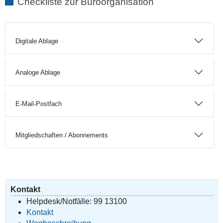
Checkliste zur Büroorganisation
Digitale Ablage
Analoge Ablage
E-Mail-Postfach
Mitgliedschaften / Abonnements
Kontakt
Helpdesk/Notfälle: 99 13100
Kontakt