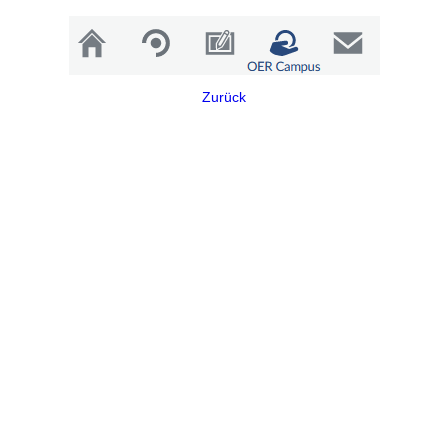
Zurück