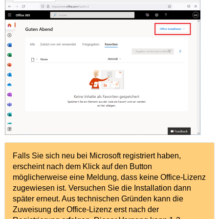
Falls Sie sich neu bei Microsoft registriert haben,
erscheint nach dem Klick auf den Button
möglicherweise eine Meldung, dass keine Office-Lizenz
zugewiesen ist. Versuchen Sie die Installation dann
später erneut. Aus technischen Gründen kann die
Zuweisung der Office-Lizenz erst nach der