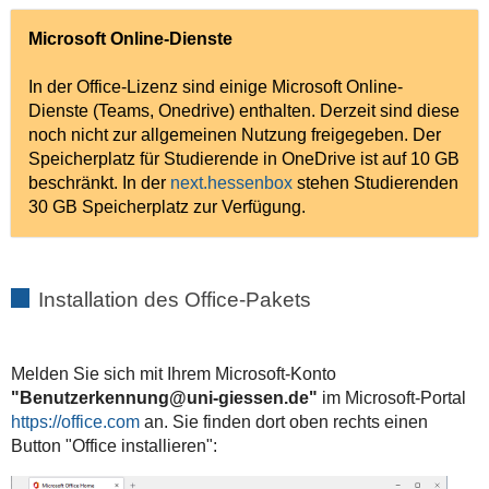
Microsoft Online-Dienste
In der Office-Lizenz sind einige Microsoft Online-
Dienste (Teams, Onedrive) enthalten. Derzeit sind diese
noch nicht zur allgemeinen Nutzung freigegeben. Der
Speicherplatz für Studierende in OneDrive ist auf 10 GB
beschränkt. In der
next.hessenbox
stehen Studierenden
30 GB Speicherplatz zur Verfügung.
Installation des Office-Pakets
Melden Sie sich mit Ihrem Microsoft-Konto
"Benutzerkennung@uni-giessen.de"
im Microsoft-Portal
https://office.com
an. Sie finden dort oben rechts einen
Button "Office installieren":