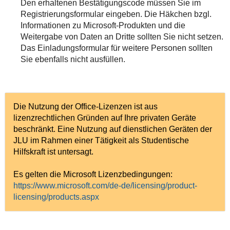
Den erhaltenen Bestätigungscode müssen Sie im
Registrierungsformular eingeben. Die Häkchen bzgl.
Informationen zu Microsoft-Produkten und die
Weitergabe von Daten an Dritte sollten Sie nicht setzen.
Das Einladungsformular für weitere Personen sollten
Sie ebenfalls nicht ausfüllen.
Die Nutzung der Office-Lizenzen ist aus
lizenzrechtlichen Gründen auf Ihre privaten Geräte
beschränkt. Eine Nutzung auf dienstlichen Geräten der
JLU im Rahmen einer Tätigkeit als Studentische
Hilfskraft ist untersagt.
Es gelten die Microsoft Lizenzbedingungen:
https://www.microsoft.com/de-de/licensing/product-
licensing/products.aspx