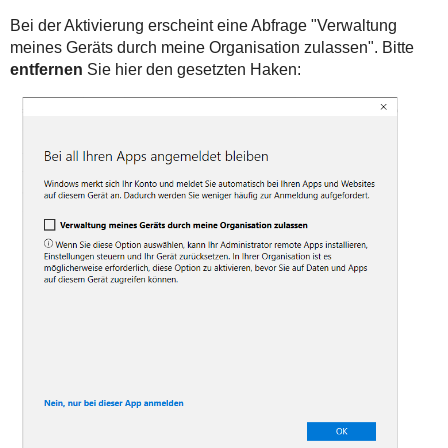
Bei der Aktivierung erscheint eine Abfrage "Verwaltung
meines Geräts durch meine Organisation zulassen". Bitte
entfernen
Sie hier den gesetzten Haken: