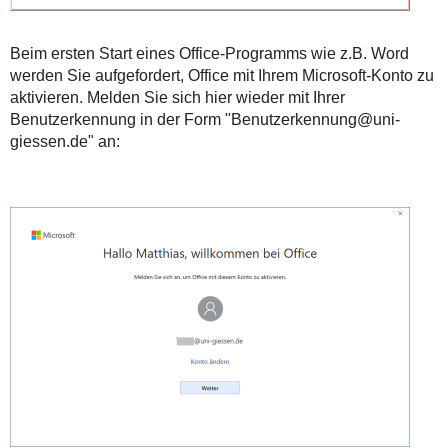
Beim ersten Start eines Office-Programms wie z.B. Word
werden Sie aufgefordert, Office mit Ihrem Microsoft-Konto zu
aktivieren. Melden Sie sich hier wieder mit Ihrer
Benutzerkennung in der Form "Benutzerkennung@uni-
giessen.de" an: