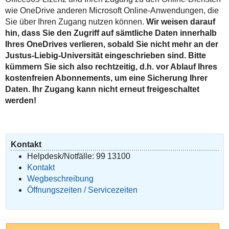
wie OneDrive anderen Microsoft Online-Anwendungen, die
Sie über Ihren Zugang nutzen können.
Wir weisen darauf
hin, dass Sie den Zugriff auf sämtliche Daten innerhalb
Ihres OneDrives verlieren, sobald Sie nicht mehr an der
Justus-Liebig-Universität eingeschrieben sind. Bitte
kümmern Sie sich also rechtzeitig, d.h. vor Ablauf Ihres
kostenfreien Abonnements, um eine Sicherung Ihrer
Daten. Ihr Zugang kann nicht erneut freigeschaltet
werden!
Kontakt
Helpdesk/Notfälle: 99 13100
Kontakt
Wegbeschreibung
Öffnungszeiten / Servicezeiten