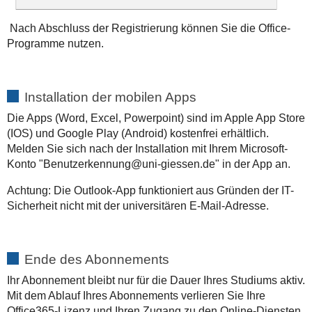
Nach Abschluss der Registrierung können Sie die Office-
Programme nutzen.
Installation der mobilen Apps
Die Apps (Word, Excel, Powerpoint) sind im Apple App Store
(IOS) und Google Play (Android) kostenfrei erhältlich.
Melden Sie sich nach der Installation mit Ihrem Microsoft-
Konto "Benutzerkennung@uni-giessen.de" in der App an.
Achtung: Die Outlook-App funktioniert aus Gründen der IT-
Sicherheit nicht mit der universitären E-Mail-Adresse.
Ende des Abonnements
Ihr Abonnement bleibt nur für die Dauer Ihres Studiums aktiv.
Mit dem Ablauf Ihres Abonnements verlieren Sie Ihre
Office365-Lizenz und Ihren Zugang zu den Online-Diensten