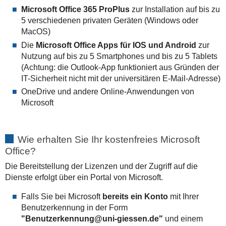
Microsoft Office 365 ProPlus
zur Installation auf bis zu
5 verschiedenen privaten Geräten (Windows oder
MacOS)
Die
Microsoft Office Apps für IOS und Android
zur
Nutzung auf bis zu 5 Smartphones und bis zu 5 Tablets
(Achtung: die Outlook-App funktioniert aus Gründen der
IT-Sicherheit nicht mit der universitären E-Mail-Adresse)
OneDrive und andere Online-Anwendungen von
Microsoft
Wie erhalten Sie Ihr kostenfreies Microsoft
Office?
Die Bereitstellung der Lizenzen und der Zugriff auf die
Dienste erfolgt über ein Portal von Microsoft.
Falls Sie bei Microsoft
bereits ein Konto
mit Ihrer
Benutzerkennung in der Form
"Benutzerkennung@uni-giessen.de"
und einem