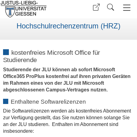
Hochschulrechenzentrum (HRZ)
kostenfreies Microsoft Office für
Studierende
Studierende der JLU können ab sofort Microsoft
Office365 ProPlus kostenfrei auf ihren privaten Geräten
im Rahmen eines von der JLU mit Microsoft
abgeschlossenen Campus-Vertrages nutzen.
Enthaltene Softwarelizenzen
Die Softwarelizenzen werden als kostenfreies Abonnement
zur Verfügung gestellt, das Sie nutzen können solange Sie
an der JLU studieren. Enthalten im Abonnement sind
insbesondere: