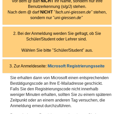
Vor dem @ darf
NICHT
Ihr Name, sondern nur Ihre
Benutzerkennung (s/g/J) stehen.
Nach dem @ darf
NICHT
"
fach.uni-giessen.de"
stehen,
sondern nur "
uni-giessen.de"
2. Bei der Anmeldung werden Sie gefragt, ob Sie
Schüler/Student oder Lehrer sind.
Wählen Sie bitte "Schüler/Student" aus.
3. Zur Anmeldeseite:
Microsoft Registrierungsseite
Sie erhalten dann von Microsoft einen entsprechenden
Bestätigungscode an Ihre E-Mailadresse geschickt.
Falls Sie den Registrierungscode nicht innerhalb
weniger Minuten erhalten, sollten Sie zu einem späteren
Zeitpunkt oder an einem anderen Tag versuchen, die
Anmeldung erneut durchzuführen.