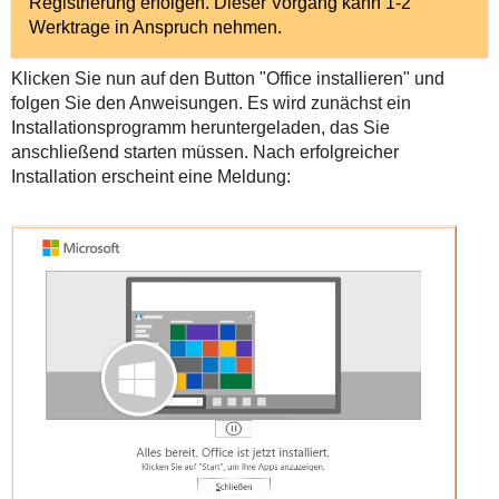
Registrierung erfolgen. Dieser Vorgang kann 1-2
Werktrage in Anspruch nehmen.
Klicken Sie nun auf den Button "Office installieren" und
folgen Sie den Anweisungen. Es wird zunächst ein
Installationsprogramm heruntergeladen, das Sie
anschließend starten müssen. Nach erfolgreicher
Installation erscheint eine Meldung: