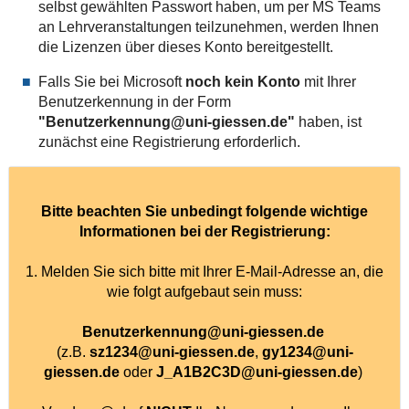
selbst gewählten Passwort haben, um per MS Teams
an Lehrveranstaltungen teilzunehmen, werden Ihnen
die Lizenzen über dieses Konto bereitgestellt.
Falls Sie bei Microsoft
noch kein Konto
mit Ihrer
Benutzerkennung in der Form
"Benutzerkennung@uni-giessen.de"
haben, ist
zunächst eine Registrierung erforderlich.
Bitte beachten Sie unbedingt folgende wichtige
Informationen bei der Registrierung:
1. Melden Sie sich bitte mit Ihrer E-Mail-Adresse an, die
wie folgt aufgebaut sein muss:
Benutzerkennung@uni-giessen.de
(z.B.
sz1234@uni-giessen.de
,
gy1234@uni-
giessen.de
oder
J_A1B2C3D@uni-giessen.de
)