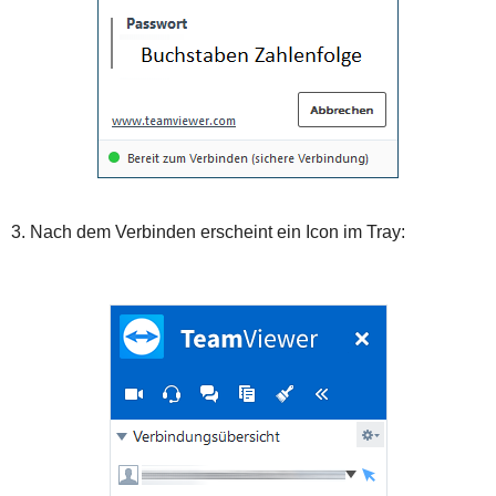
3. Nach dem Verbinden erscheint ein Icon im Tray: