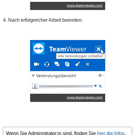
4. Nach erfolgreicher Arbeit beenden:
Wenn Sie Administrator:in sind, finden Sie
hier die Infos
.