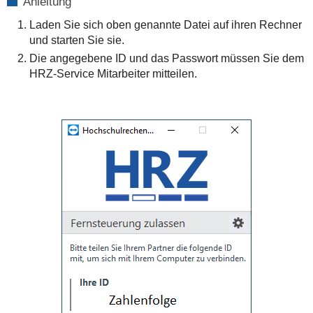
Anleitung
Laden Sie sich oben genannte Datei auf ihren Rechner
und starten Sie sie.
Die angegebene ID und das Passwort müssen Sie dem
HRZ-Service Mitarbeiter mitteilen.