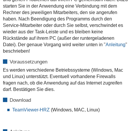
starten Sie in der Anwendung eine Verbindung mit dem
Rechner des jeweiligen Mitarbeiters, den sie angerufen
haben. Nach Beendigung des Programms durch den
Service-Mitarbeiter oder durch Sie selbst, verschwindet es
wieder aus der Task-Leiste und es bleiben keine
Rückstände auf ihrem PC (außer der runtergeladenen
Datei). Der genaue Vorgang wird weiter unten in "
Anleitung
"
beschrieben!
Voraussetzungen
Es werden verschiedene Betriebssysteme (Windows, Mac
und Linux) unterstützt. Eventuell vorhandene Firewalls
fragen nach, ob die Anwendung auf das Internet zugreifen
darf. Bestätigen Sie dies.
Download
TeamViewer-HRZ
(Windows, MAC, Linux)