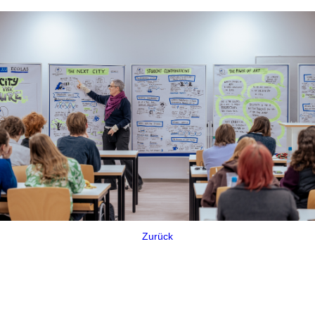
Zurück