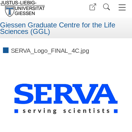
Giessen Graduate Centre for the Life
Sciences (GGL)
SERVA_Logo_FINAL_4C.jpg