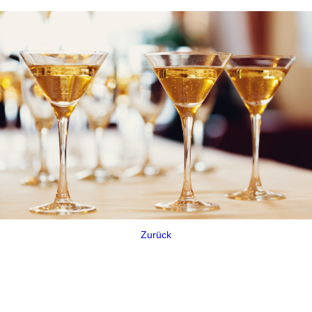
Zurück