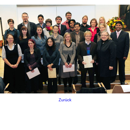
Zurück