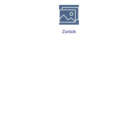
Zurück