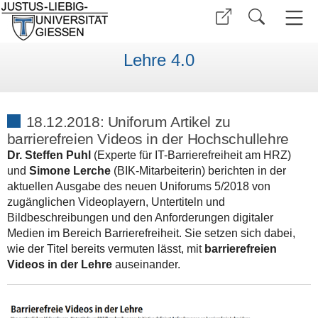
Lehre 4.0
18.12.2018: Uniforum Artikel zu
barrierefreien Videos in der Hochschullehre
Dr. Steffen Puhl
(Experte für IT-Barrierefreiheit am HRZ)
und
Simone Lerche
(BIK-Mitarbeiterin) berichten in der
aktuellen Ausgabe des neuen
Uniforums 5/2018
von
zugänglichen Videoplayern, Untertiteln und
Bildbeschreibungen und den Anforderungen digitaler
Medien im Bereich Barrierefreiheit. Sie setzen sich dabei,
wie der Titel bereits vermuten lässt, mit
barrierefreien
Videos in der Lehre
auseinander.