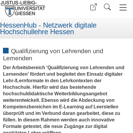
HessenHub - Netzwerk digitale
Hochschullehre Hessen
Qualifizierung von Lehrenden und
Lernenden
Der Arbeitsbereich 'Qualifizierung von Lehrenden und
Lernenden' fördert und begleitet den Einsatz digitaler
Lehr-/Lernformate in den Lehrkontexten der
Hochschule. Hierfür wird das bestehende
hochschuldidaktische Weiterbildungsangebot
weiterentwickelt. Ebenso wird die Abdeckung von
Kompetenzbereichen im E-Learning auf Leerstellen
überprüft und im Verbund daran gearbeitet, diese zu
füllen. In diesem Rahmen werden auch innovative
Formate getestet, die neue Zugänge zur digital
gestützten Lehre eröffnen.