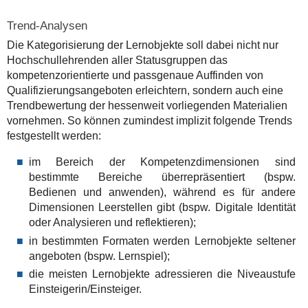
Trend-Analysen
Die Kategorisierung der Lernobjekte soll dabei nicht nur
Hochschullehrenden aller Statusgruppen das
kompetenzorientierte und passgenaue Auffinden von
Qualifizierungsangeboten erleichtern, sondern auch eine
Trendbewertung der hessenweit vorliegenden Materialien
vornehmen. So können zumindest implizit folgende Trends
festgestellt werden:
im Bereich der Kompetenzdimensionen sind
bestimmte Bereiche überrepräsentiert (bspw.
Bedienen und anwenden), während es für andere
Dimensionen Leerstellen gibt (bspw. Digitale Identität
oder Analysieren und reflektieren);
in bestimmten Formaten werden Lernobjekte seltener
angeboten (bspw. Lernspiel);
die meisten Lernobjekte adressieren die Niveaustufe
Einsteigerin/Einsteiger.