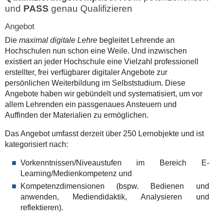
und
PASS
genau Qualifizieren
Angebot
Die
maximal digitale Lehre
begleitet Lehrende an
Hochschulen nun schon eine Weile. Und inzwischen
existiert an jeder Hochschule eine Vielzahl professionell
erstellter, frei verfügbarer digitaler Angebote zur
persönlichen Weiterbildung im Selbststudium. Diese
Angebote haben wir gebündelt und systematisiert, um vor
allem Lehrenden ein passgenaues Ansteuern und
Auffinden der Materialien zu ermöglichen.
Das Angebot umfasst derzeit über 250 Lernobjekte und ist
kategorisiert nach:
Vorkenntnissen/Niveaustufen im Bereich E-
Learning/Medienkompetenz und
Kompetenzdimensionen (bspw. Bedienen und
anwenden, Mediendidaktik, Analysieren und
reflektieren).