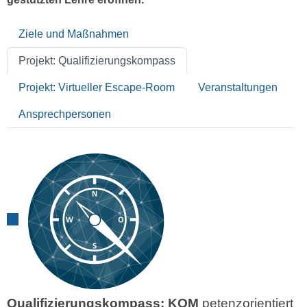
Ziele und Maßnahmen
Projekt: Qualifizierungskompass
Projekt: Virtueller Escape-Room
Veranstaltungen
Ansprechpersonen
Qualifizierungskompass: KOM
petenzorientiert