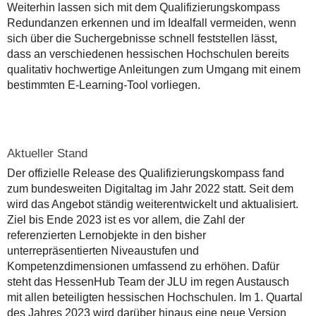
Weiterhin lassen sich mit dem Qualifizierungskompass
Redundanzen erkennen und im Idealfall vermeiden, wenn
sich über die Suchergebnisse schnell feststellen lässt,
dass an verschiedenen hessischen Hochschulen bereits
qualitativ hochwertige Anleitungen zum Umgang mit einem
bestimmten E-Learning-Tool vorliegen.
Aktueller Stand
Der offizielle Release des Qualifizierungskompass fand
zum bundesweiten Digitaltag im Jahr 2022 statt. Seit dem
wird das Angebot ständig weiterentwickelt und aktualisiert.
Ziel bis Ende 2023 ist es vor allem, die Zahl der
referenzierten Lernobjekte in den bisher
unterrepräsentierten Niveaustufen und
Kompetenzdimensionen umfassend zu erhöhen. Dafür
steht das HessenHub Team der JLU im regen Austausch
mit allen beteiligten hessischen Hochschulen. Im 1. Quartal
des Jahres 2023 wird darüber hinaus eine neue Version