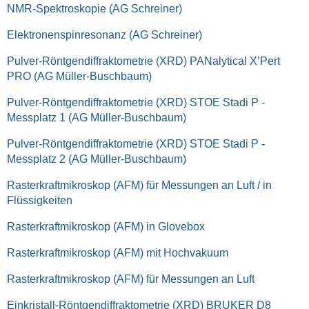
NMR-Spektroskopie (AG Schreiner)
Elektronenspinresonanz (AG Schreiner)
Pulver-Röntgendiffraktometrie (XRD) PANalytical X’Pert
PRO (AG Müller-Buschbaum)
Pulver-Röntgendiffraktometrie (XRD) STOE Stadi P -
Messplatz 1 (AG Müller-Buschbaum)
Pulver-Röntgendiffraktometrie (XRD) STOE Stadi P -
Messplatz 2 (AG Müller-Buschbaum)
Rasterkraftmikroskop (AFM) für Messungen an Luft / in
Flüssigkeiten
Rasterkraftmikroskop (AFM) in Glovebox
Rasterkraftmikroskop (AFM) mit Hochvakuum
Rasterkraftmikroskop (AFM) für Messungen an Luft
Einkristall-Röntgendiffraktometrie (XRD) BRUKER D8