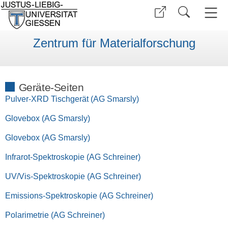
Zentrum für Materialforschung
Geräte-Seiten
Pulver-XRD Tischgerät (AG Smarsly)
Glovebox (AG Smarsly)
Glovebox (AG Smarsly)
Infrarot-Spektroskopie (AG Schreiner)
UV/Vis-Spektroskopie (AG Schreiner)
Emissions-Spektroskopie (AG Schreiner)
Polarimetrie (AG Schreiner)