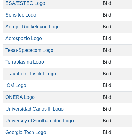
ESA/ESTEC Logo
Bild
Sensitec Logo
Bild
Aerojet Rocketdyne Logo
Bild
Aerospazio Logo
Bild
Tesat-Spacecom Logo
Bild
Terraplasma Logo
Bild
Fraunhofer Institut Logo
Bild
IOM Logo
Bild
ONERA Logo
Bild
Universidad Carlos III Logo
Bild
University of Southampton Logo
Bild
Georgia Tech Logo
Bild