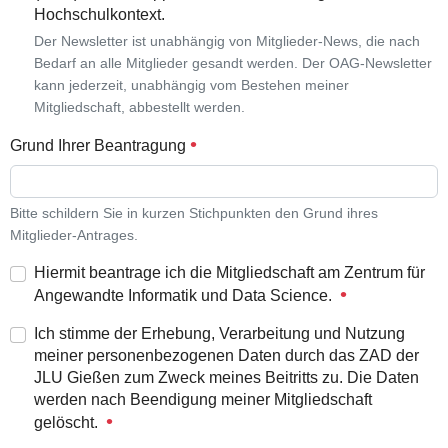
Hochschulkontext.
Der Newsletter ist unabhängig von Mitglieder-News, die nach
Bedarf an alle Mitglieder gesandt werden. Der OAG-Newsletter
kann jederzeit, unabhängig vom Bestehen meiner
Mitgliedschaft, abbestellt werden.
Grund Ihrer Beantragung
Bitte schildern Sie in kurzen Stichpunkten den Grund ihres
Mitglieder-Antrages.
Hiermit beantrage ich die Mitgliedschaft am Zentrum für
Angewandte Informatik und Data Science.
Ich stimme der Erhebung, Verarbeitung und Nutzung
meiner personenbezogenen Daten durch das ZAD der
JLU Gießen zum Zweck meines Beitritts zu. Die Daten
werden nach Beendigung meiner Mitgliedschaft
gelöscht.