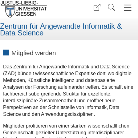
Zentrum für Angewandte Informatik &
Data Science
Mitglied werden
Das Zentrum für Angewandte Informatik und Data Science
(ZAD) bündelt wissenschaftliche Expertise dort, wo digitale
Methoden, Künstliche Intelligenz und datenbasierte
Analysen der Forschung aufeinander treffen. Es schafft eine
fachbereichsübergreifende Struktur für exzellente,
interdisziplinäre Zusammenarbeit und eröffnet neue
Perspektiven an der Schnittstelle von Informatik, Data
Science und den Anwendungsdisziplinen.
Mitglieder profitieren von einer starken wissenschaftlichen
Gemeinschaft, gezielter Unterstützung interdisziplinärer