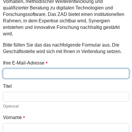
Vorhaben, methodischer Weiterentwicklung und
qualifizierter Beratung zu digitalen Technologien und
Forschungssoftware. Das ZAD bietet einen institutionellen
Rahmen, in dem Expertise sichtbar wird, Synergien
entstehen und innovative Forschung nachhaltig gestärkt
wird.
Bitte füllen Sie das das nachfolgende Formular aus. Die
Geschäftsstelle wird sich mit Ihnen in Verbindung setzen.
Ihre E-Mail-Adresse
Titel
Optional
Vorname