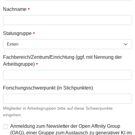
Nachname
Statusgruppe
Fachbereich/Zentrum/Einrichtung (ggf. mit Nennung der
Arbeitsgruppe)
Forschungsschwerpunkt (in Stichpunkten)
Mitglieder in Arbeitsgruppen bitte auf diese Schwerpunkte
eingehen.
Anmeldung zum Newsletter der Open Affinity Group
(OAG), einer Gruppe zum Austausch zu generativer KI im