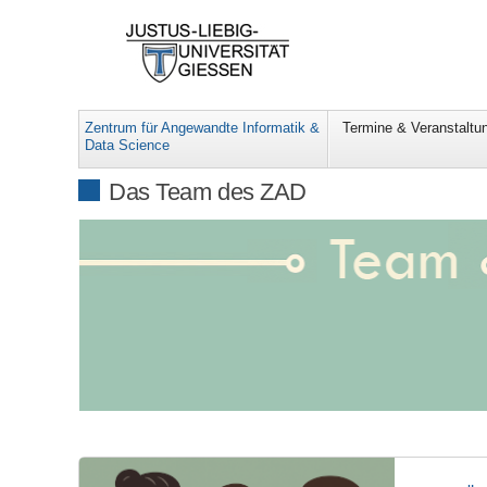
Zentrum für Angewandte Informatik &
Termine & Veranstaltu
Data Science
Das Team des ZAD