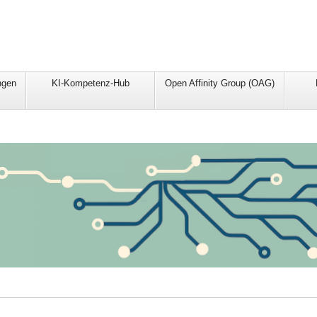
ngen
KI-Kompetenz-Hub
Open Affinity Group (OAG)