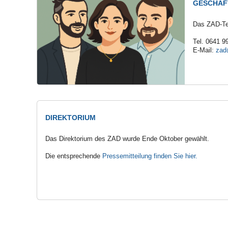
GESCHÄF
Das ZAD-Tea
Tel. 0641 9
E-Mail:
zad
DIREKTORIUM
Das Direktorium des ZAD wurde Ende Oktober gewählt.
Die entsprechende
Pressemitteilung finden Sie hier.