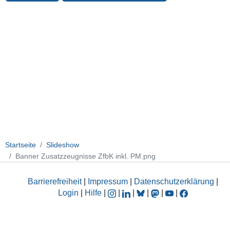
Startseite
Slideshow
Banner Zusatzzeugnisse ZfbK inkl. PM.png
Barrierefreiheit
|
Impressum
|
Datenschutzerklärung
|
Login
|
Hilfe
|
|
|
|
|
|