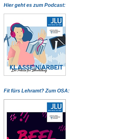
Hier geht es zum Podcast:
Fit fürs Lehramt? Zum OSA: