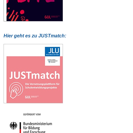
Hier geht es zu JUSTmatch: