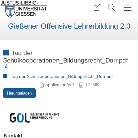
Gießener Offensive Lehrerbildung 2.0
Tag der
Schulkooperationen_Bildungsrecht_Dörr.pdf
Tag der Schulkooperationen_Bildungsrecht_Dörr.pdf
application/pdf
1.1 MB
Herunterladen
Kontakt: