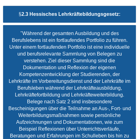
§
2.3 Hessisches Lehrkräftebildungsgesetz:
"Während der gesamten Ausbildung und des
Berufslebens ist ein fortlaufendes Portfolio zu führen.
Unter einem fortlaufenden Portfolio ist eine individuelle
und berufsrelevante Sammlung von Belegen zu
verstehen. Ziel dieser Sammlung sind die
Dokumentation und Reflexion der eigenen
Kompetenzentwicklung der Studierenden, der
Lehrkräfte im Vorbereitungsdienst und der Lehrkräfte im
Berufsleben während der Lehrkräfteausbildung,
Lehrkräftefortbildung und Lehrkräfteweiterbildung.
Belege nach Satz 2 sind insbesondere
Bescheinigungen über die Teilnahme an Aus-, Fort- und
Weiterbildungsmaßnahmen sowie persönliche
Aufzeichnungen und Dokumentationen, wie zum
Beispiel Reflexionen über Unterrichtsverläufe,
Beratungen und Erfahrungen im Schulleben bis hin zu