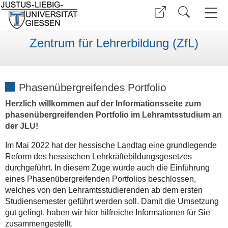
Zentrum für Lehrerbildung (ZfL)
Phasenübergreifendes Portfolio
Herzlich willkommen auf der Informationsseite zum
phasenübergreifenden Portfolio im Lehramtsstudium an
der JLU!
Im Mai 2022 hat der hessische Landtag eine grundlegende
Reform des hessischen Lehrkräftebildungsgesetzes
durchgeführt. In diesem Zuge wurde auch die Einführung
eines Phasenübergreifenden Portfolios beschlossen,
welches von den Lehramtsstudierenden ab dem ersten
Studiensemester geführt werden soll. Damit die Umsetzung
gut gelingt, haben wir hier hilfreiche Informationen für Sie
zusammengestellt.