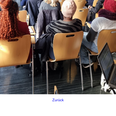
Zurück