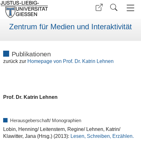
Zentrum für Medien und Interaktivität
Publikationen
zurück zur
Homepage von Prof. Dr. Katrin Lehnen
Prof. Dr. Katrin Lehnen
Herausgeberschaft/ Monographien
Lobin, Henning/ Leitenstern, Regine/ Lehnen, Katrin/
Klawitter, Jana (Hrsg.) (2013):
Lesen, Schreiben, Erzählen.