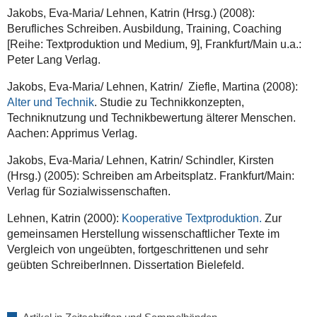
Jakobs, Eva-Maria/ Lehnen, Katrin (Hrsg.) (2008):
Berufliches Schreiben. Ausbildung, Training, Coaching
[Reihe: Textproduktion und Medium, 9], Frankfurt/Main u.a.:
Peter Lang Verlag.
Jakobs, Eva-Maria/ Lehnen, Katrin/ Ziefle, Martina (2008):
Alter und Technik
. Studie zu Technikkonzepten,
Techniknutzung und Technikbewertung älterer Menschen.
Aachen: Apprimus Verlag.
Jakobs, Eva-Maria/ Lehnen, Katrin/ Schindler, Kirsten
(Hrsg.) (2005): Schreiben am Arbeitsplatz. Frankfurt/Main:
Verlag für Sozialwissenschaften.
Lehnen, Katrin (2000):
Kooperative Textproduktion.
Zur
gemeinsamen Herstellung wissenschaftlicher Texte im
Vergleich von ungeübten, fortgeschrittenen und sehr
geübten SchreiberInnen. Dissertation Bielefeld.