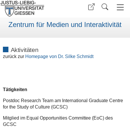
Zentrum für Medien und Interaktivität
Aktivitäten
zurück zur
Homepage von Dr. Silke Schmidt
Tätigkeiten
Postdoc Research Team am International Graduate Centre
for the Study of Culture (GCSC)
Mitglied im Equal Opportunities Committee (EoC) des
GCSC