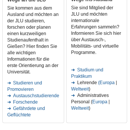
Sie sind Mitglied der
Sie kommen aus dem
JLU und möchten
Ausland und möchten an
internationale
der JLU studieren,
Erfahrungen sammeln?
forschen oder planen
Informieren Sie sich hier
einen kurzweiligen
über Austausch-,
Studienaufenthalt in
Mobilitäts- und virtuelle
Gießen? Hier finden Sie
Programme.
alle wichtigen
Informationen für die
erste Orientierung an der
Studium und
Universität.
Praktikum
Lehrende
(Europa
|
Studieren und
Weltweit
)
Promovieren
Administratives
Austauschstudierende
Personal (
Europa
|
Forschende
Weltweit
)
Gefährdete und
Geflüchtete