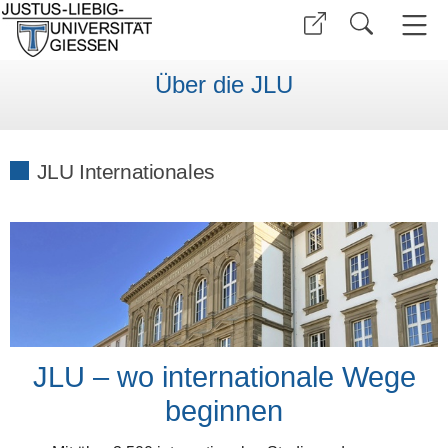
Über die JLU
JLU Internationales
JLU – wo internationale Wege
beginnen