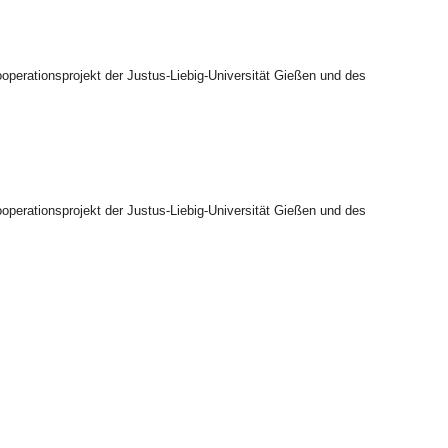
operationsprojekt der Justus-Liebig-Universität Gießen und des
operationsprojekt der Justus-Liebig-Universität Gießen und des