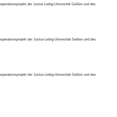
operationsprojekt der Justus-Liebig-Universität Gießen und des
operationsprojekt der Justus-Liebig-Universität Gießen und des
operationsprojekt der Justus-Liebig-Universität Gießen und des