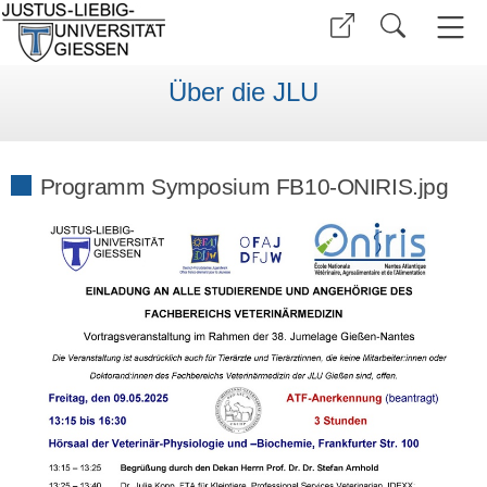
Über die JLU
Programm Symposium FB10-ONIRIS.jpg