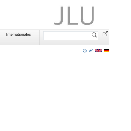
Website
Internationales
durchsuchen