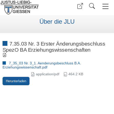
Über die JLU
7.35.03 Nr. 3 Erster Änderungsbeschluss
SpezO BA Erziehungswissenschaften
7_35_03 Nr. 3_1. Aenderungsbeschluss B.A.
Erziehungswissenschaft.pdf
application/pdf
464.2 KB
Herunterladen