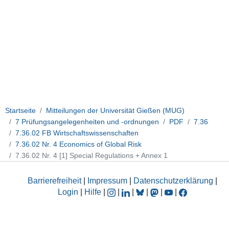
Startseite
Mitteilungen der Universität Gießen (MUG)
7 Prüfungsangelegenheiten und -ordnungen
PDF
7.36
7.36.02 FB Wirtschaftswissenschaften
7.36.02 Nr. 4 Economics of Global Risk
7.36.02 Nr. 4 [1] Special Regulations + Annex 1
Barrierefreiheit
|
Impressum
|
Datenschutzerklärung
|
Login
|
Hilfe
|
|
|
|
|
|