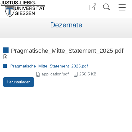
Dezernate
Pragmatische_Mitte_Statement_2025.pdf
Pragmatische_Mitte_Statement_2025.pdf
application/pdf
256.5 KB
Herunterladen