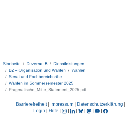
Startseite
Dezernat B
Dienstleistungen
B2 – Organisation und Wahlen
Wahlen
Senat und Fachbereichsräte
Wahlen im Sommersemester 2025
Pragmatische_Mitte_Statement_2025.pdf
Barrierefreiheit
|
Impressum
|
Datenschutzerklärung
|
Login
|
Hilfe
|
|
|
|
|
|