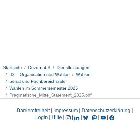
Startseite
Dezernat B
Dienstleistungen
B2 – Organisation und Wahlen
Wahlen
Senat und Fachbereichsräte
Wahlen im Sommersemester 2025
Pragmatische_Mitte_Statement_2025.pdf
Barrierefreiheit
|
Impressum
|
Datenschutzerklärung
|
Login
|
Hilfe
|
|
|
|
|
|