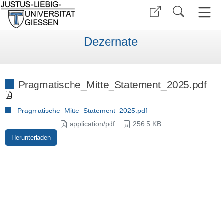
Dezernate
Pragmatische_Mitte_Statement_2025.pdf
Pragmatische_Mitte_Statement_2025.pdf
application/pdf
256.5 KB
Herunterladen