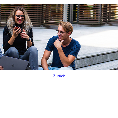
Zurück