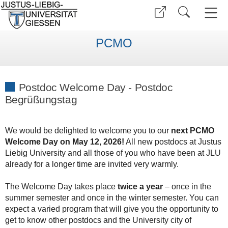
PCMO
Postdoc Welcome Day - Postdoc
Begrüßungstag
We would be delighted to welcome you to our
next
PCMO
Welcome Day on May 12, 2026!
All new postdocs at Justus
Liebig University and all those of you who have been at JLU
already for a longer time are invited very warmly.
The Welcome Day takes place
twice a year
– once in the
summer semester and once in the winter semester. You can
expect a varied program that will give you the opportunity to
get to know other postdocs and the University city of