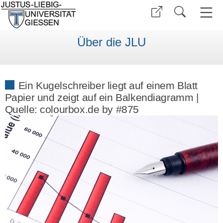
Über die JLU
Ein Kugelschreiber liegt auf einem Blatt
Papier und zeigt auf ein Balkendiagramm |
Quelle: colourbox.de by #875