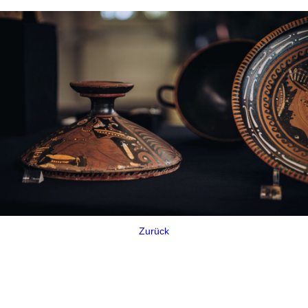
Zurück