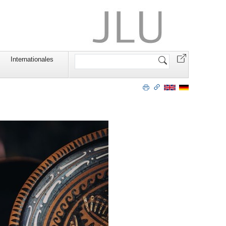
Website
Internationales
durchsuchen