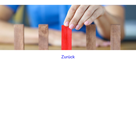
Zurück